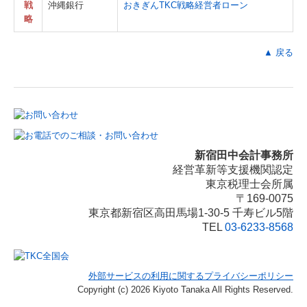
戦
沖縄銀行
おきぎん
TKC戦略経営者ローン
略
▲ 戻る
新宿田中会計事務所
経営革新等支援機関認定
東京税理士会所属
〒169-0075
東京都新宿区高田馬場1-30-5 千寿ビル5階
TEL
03-6233-8568
外部サービスの利用に関するプライバシーポリシー
Copyright (c) 2026 Kiyoto Tanaka All Rights Reserved.